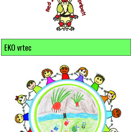
EKO vrtec