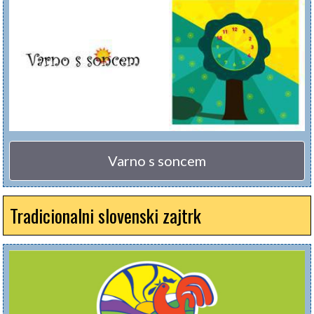
Varno s soncem
Tradicionalni slovenski zajtrk