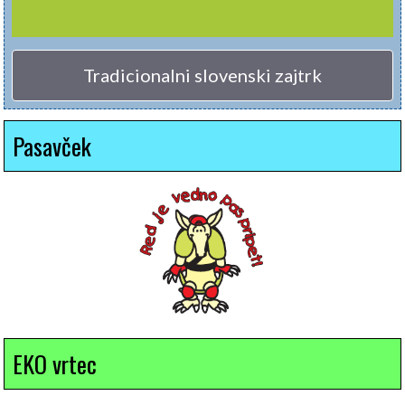
Tradicionalni slovenski zajtrk
Pasavček
EKO vrtec