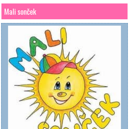
Mali sonček