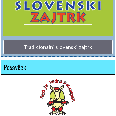
Tradicionalni slovenski zajtrk
Pasavček