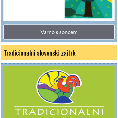
Varno s soncem
Tradicionalni slovenski zajtrk