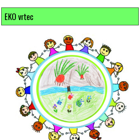
EKO vrtec